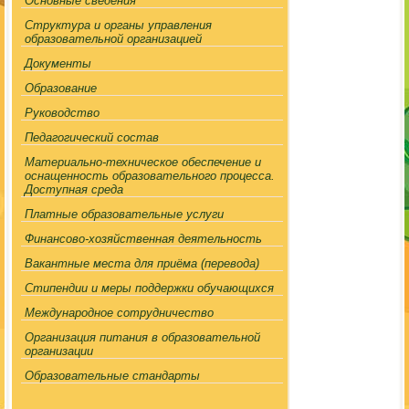
Основные сведения
Структура и органы управления
образовательной организацией
Документы
Образование
Руководство
Педагогический состав
Материально-техническое обеспечение и
оснащенность образовательного процесса.
Доступная среда
Платные образовательные услуги
Финансово-хозяйственная деятельность
Вакантные места для приёма (перевода)
Стипендии и меры поддержки обучающихся
Международное сотрудничество
Организация питания в образовательной
организации
Образовательные стандарты