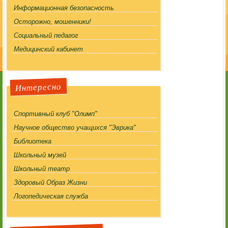
Информационная безопасность
Осторожно, мошенники!
Социальный педагог
Медицинский кабинет
Интересно
Спортивный клуб "Олимп"
Научное общество учащихся "Эврика"
Библиотека
Школьный музей
Школьный театр
Здоровый Образ Жизни
Логопедическая служба