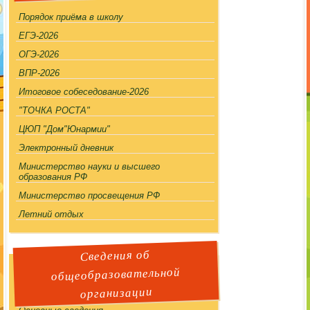
Порядок приёма в школу
ЕГЭ-2026
ОГЭ-2026
ВПР-2026
Итоговое собеседование-2026
"ТОЧКА РОСТА"
ЦЮП "Дом"Юнармии"
Электронный дневник
Министерство науки и высшего
образования РФ
Министерство просвещения РФ
Летний отдых
Сведения об
общеобразовательной
организации
!!