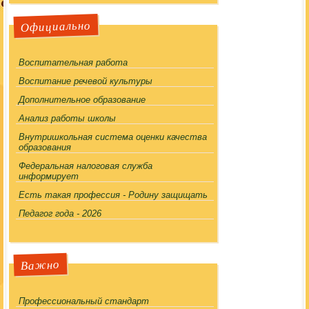
Официально
Воспитательная работа
Воспитание речевой культуры
Дополнительное образование
Анализ работы школы
Внутришкольная система оценки качества
образования
Федеральная налоговая служба
информирует
Есть такая профессия - Родину защищать
Педагог года - 2026
Важно
Профессиональный стандарт