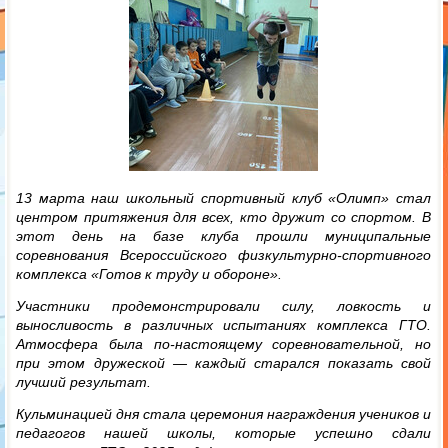
13 марта наш школьный спортивный клуб «Олимп» стал
центром притяжения для всех, кто дружит со спортом. В
этот день на базе клуба прошли муниципальные
соревнования Всероссийского физкультурно-спортивного
комплекса «Готов к труду и обороне».
Участники продемонстрировали силу, ловкость и
выносливость в различных испытаниях комплекса ГТО.
Атмосфера была по-настоящему соревновательной, но
при этом дружеской — каждый старался показать свой
лучший результат.
Кульминацией дня стала церемония награждения учеников и
педагогов нашей школы, которые успешно сдали