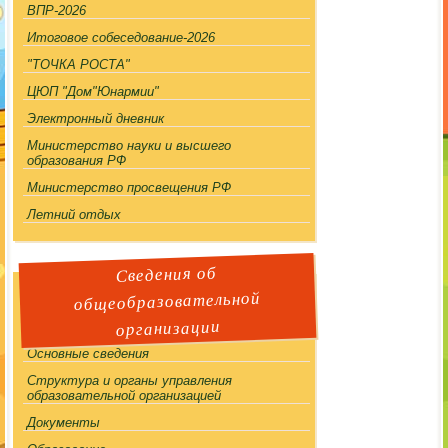
ВПР-2026
Итоговое собеседование-2026
"ТОЧКА РОСТА"
ЦЮП "Дом"Юнармии"
Электронный дневник
Министерство науки и высшего
образования РФ
Министерство просвещения РФ
Летний отдых
Сведения об
общеобразовательной
организации
!!
Основные сведения
Структура и органы управления
образовательной организацией
Документы