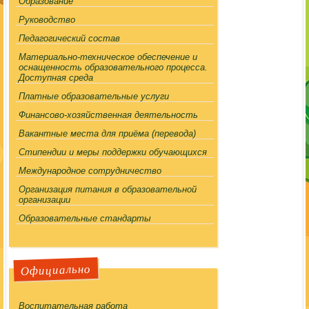
Образование
Руководство
Педагогический состав
Материально-техническое обеспечение и
оснащенность образовательного процесса.
Доступная среда
Платные образовательные услуги
Финансово-хозяйственная деятельность
Вакантные места для приёма (перевода)
Стипендии и меры поддержки обучающихся
Международное сотрудничество
Организация питания в образовательной
организации
Образовательные стандарты
Официально
Воспитательная работа