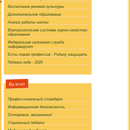
Воспитание речевой культуры
Дополнительное образование
Анализ работы школы
Внутришкольная система оценки качества
образования
Федеральная налоговая служба
информирует
Есть такая профессия - Родину защищать
Педагог года - 2026
Важно
Профессиональный стандарт
Информационная безопасность
Осторожно, мошенники!
Социальный педагог